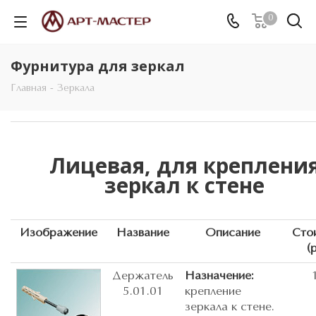
0
Фурнитура для зеркал
Главная
-
Зеркала
Лицевая, для креплени
зеркал к стене
Изображение
Название
Описание
Сто
(
Держатель
Назначение:
5.01.01
крепление
зеркала к стене.