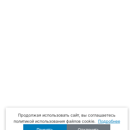
Продолжая использовать сайт, вы соглашаетесь
политикой использования файлов cookie.
Подробнее
Принять
Отклонить