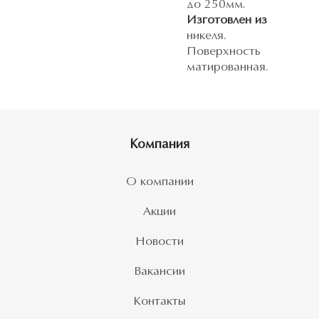
до 250мм.
Изготовлен из
никеля.
Поверхность
матированная.
Компания
О компании
Акции
Новости
Вакансии
Контакты