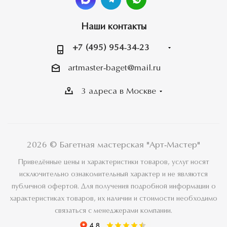
Наши контакты
+7 (495) 954-34-23
artmaster-baget@mail.ru
3 адреса в Москве
2026 © Багетная мастерская "Арт-Мастер"
Приведённые цены и характеристики товаров, услуг носят
исключительно ознакомительный характер и не являются
публичной офертой. Для получения подробной информации о
характеристиках товаров, их наличии и стоимости необходимо
связаться с менеджерами компании.