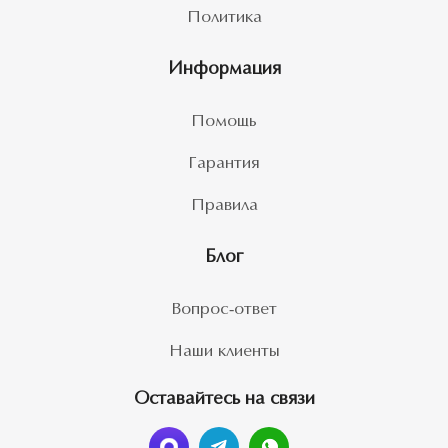
Политика
Информация
Помощь
Гарантия
Правила
Блог
Вопрос-ответ
Наши клиенты
Оставайтесь на связи