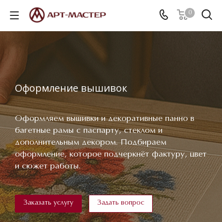
0
Оформление вышивок
Оформляем вышивки и декоративные панно в
багетные рамы с паспарту, стеклом и
дополнительным декором. Подбираем
оформление, которое подчеркнёт фактуру, цвет
и сюжет работы.
Заказать услугу
Задать вопрос