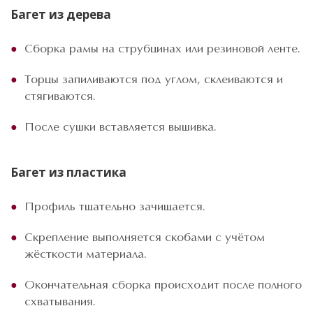
Багет из дерева
Сборка рамы на струбцинах или резиновой ленте.
Торцы запиливаются под углом, склеиваются и
стягиваются.
После сушки вставляется вышивка.
Багет из пластика
Профиль тщательно зачищается.
Скрепление выполняется скобами с учётом
жёсткости материала.
Окончательная сборка происходит после полного
схватывания.