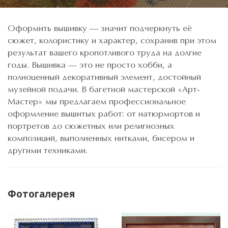
Оформить вышивку — значит подчеркнуть её
сюжет, колористику и характер, сохранив при этом
результат вашего кропотливого труда на долгие
годы. Вышивка — это не просто хобби, а
полноценный декоративный элемент, достойный
музейной подачи. В багетной мастерской «Арт-
Мастер» мы предлагаем профессиональное
оформление вышитых работ: от натюрмортов и
портретов до сюжетных или религиозных
композиций, выполненных нитками, бисером и
другими техниками.
Фотогалерея