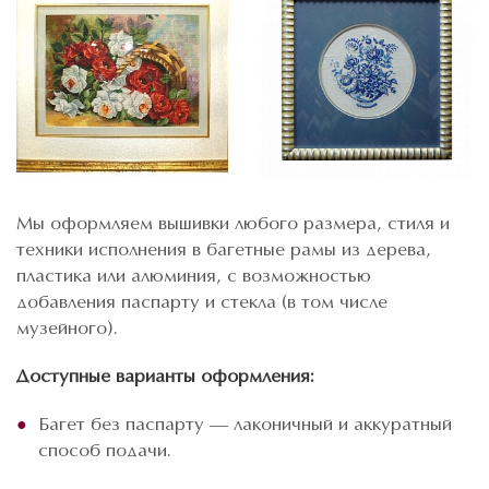
Мы оформляем вышивки любого размера, стиля и
техники исполнения в багетные рамы из дерева,
пластика или алюминия, с возможностью
добавления паспарту и стекла (в том числе
музейного).
Доступные варианты оформления:
Багет без паспарту — лаконичный и аккуратный
способ подачи.