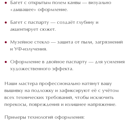
Багет с открытым полем канвы — визуально
«дышащее» оформление.
Багет с паспарту — создаёт глубину и
акцентирует сюжет.
Музейное стекло — защита от пыли, загрязнений
и УФ-излучения.
Оформление в двойное паспарту — для усиления
художественного эффекта.
Наши мастера профессионально натянут вашу
вышивку на подложку и зафиксируют её с учётом
всех технических требований, чтобы исключить
перекосы, повреждения и излишнее напряжение.
Примеры технологий оформления: