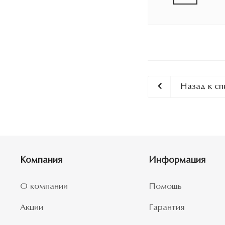
Назад к сп
Компания
Информация
О компании
Помощь
Акции
Гарантия