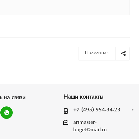
Поделиться
Наши контакты
ь на связи
+7 (495) 954-34-23
artmaster-
baget@mail.ru