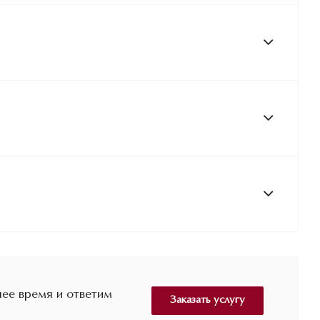
ее время и ответим
Заказать услугу