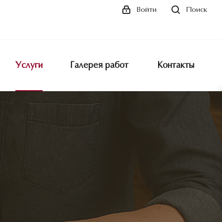
Поиск
Войти
Услуги
Галерея работ
Контакты