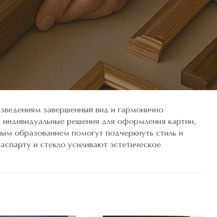
изведениям завершенный вид и гармонично
м индивидуальные решения для оформления картин,
ым образованием помогут подчеркнуть стиль и
аспарту и стекло усиливают эстетическое