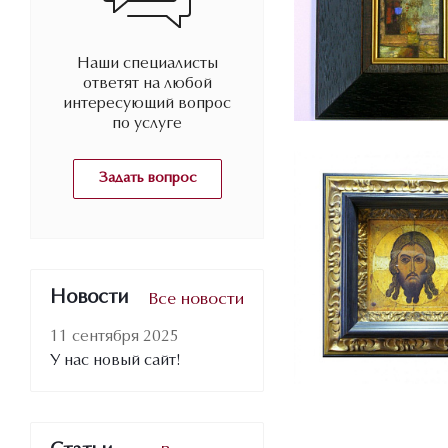
Наши специалисты
ответят на любой
интересующий вопрос
по услуге
Задать вопрос
Новости
Все новости
11 сентября 2025
У нас новый сайт!