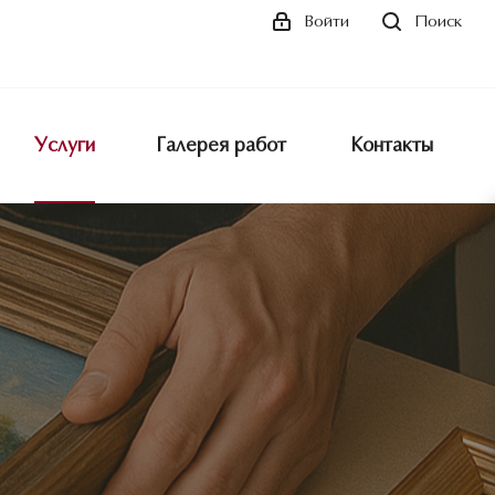
Поиск
Войти
Услуги
Галерея работ
Контакты