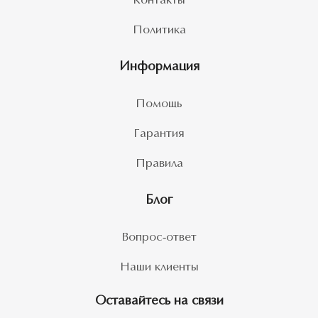
Контакты
Политика
Информация
Помощь
Гарантия
Правила
Блог
Вопрос-ответ
Наши клиенты
Оставайтесь на связи