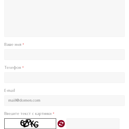
Ваше имя
*
Телефон
*
E-mail
Введите текст с картинки
*