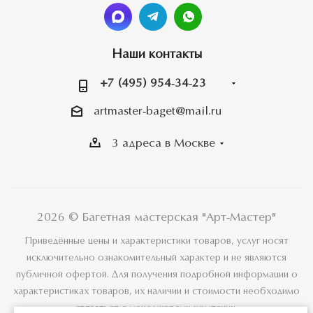
Наши контакты
+7 (495) 954-34-23
artmaster-baget@mail.ru
3 адреса в Москве
2026 © Багетная мастерская "Арт-Мастер"
Приведённые цены и характеристики товаров, услуг носят
исключительно ознакомительный характер и не являются
публичной офертой. Для получения подробной информации о
характеристиках товаров, их наличии и стоимости необходимо
связаться с менеджерами компании.