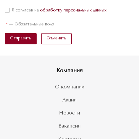
Я согласен на
обработку персональных данных
*
—
Обязательные поля
Отправить
Отменить
Компания
О компании
Акции
Новости
Вакансии