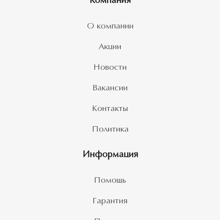
Компания
О компании
Акции
Новости
Вакансии
Контакты
Политика
Информация
Помощь
Гарантия