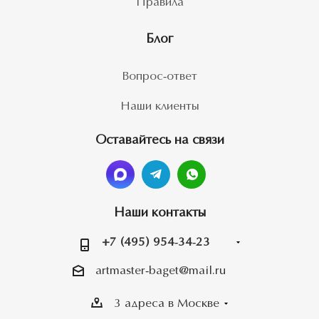
Правила
Блог
Вопрос-ответ
Наши клиенты
Оставайтесь на связи
Наши контакты
+7 (495) 954-34-23
artmaster-baget@mail.ru
3 адреса в Москве