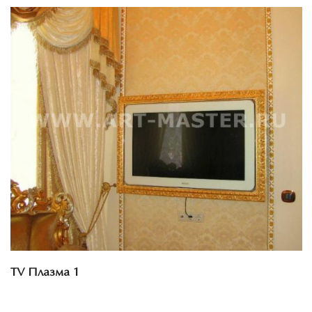
Смотреть проект
TV Плазма 1