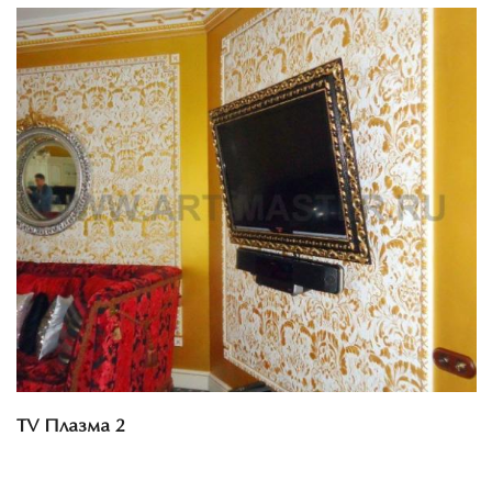
Смотреть проект
TV Плазма 2