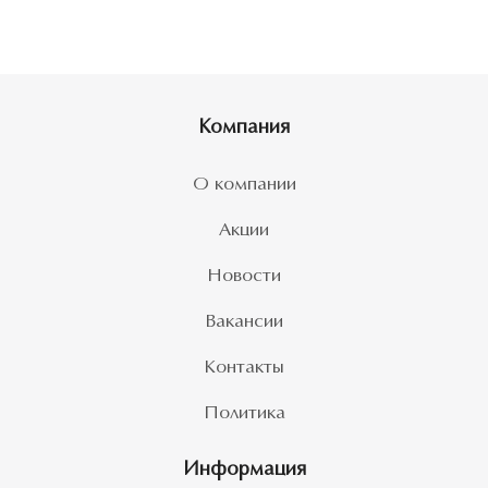
Компания
О компании
Акции
Новости
Вакансии
Контакты
Политика
Информация