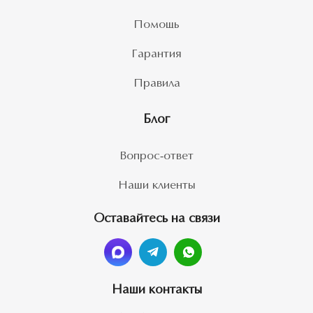
Помощь
Гарантия
Правила
Блог
Вопрос-ответ
Наши клиенты
Оставайтесь на связи
Наши контакты