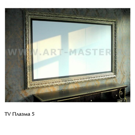
Смотреть проект
TV Плазма 5