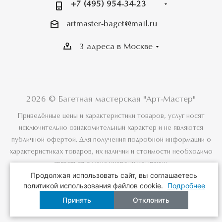
+7 (495) 954-34-23
artmaster-baget@mail.ru
3 адреса в Москве
2026 © Багетная мастерская "Арт-Мастер"
Приведённые цены и характеристики товаров, услуг носят
исключительно ознакомительный характер и не являются
публичной офертой. Для получения подробной информации о
характеристиках товаров, их наличии и стоимости необходимо
связаться с менеджерами компании.
Продолжая использовать сайт, вы соглашаетесь
политикой использования файлов cookie.
Подробнее
Принять
Отклонить