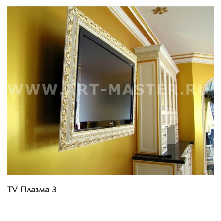
Смотреть проект
TV Плазма 3