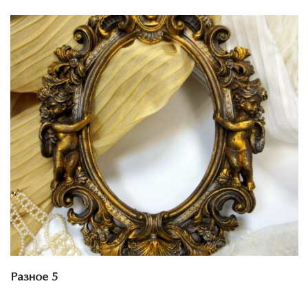
Смотреть проект
Разное 5