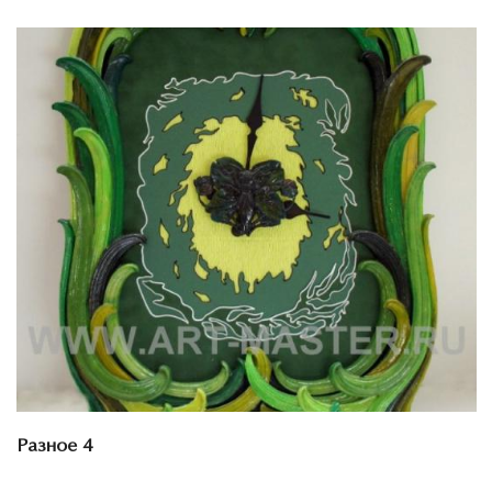
Смотреть проект
Разное 4