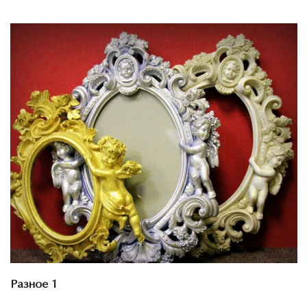
Смотреть проект
Разное 1