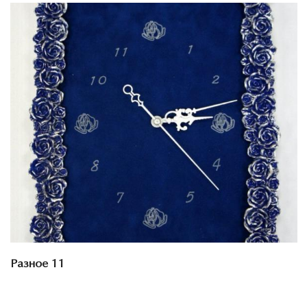
Смотреть проект
Разное 11