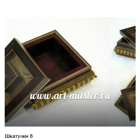
Смотреть проект
Шкатулки 8