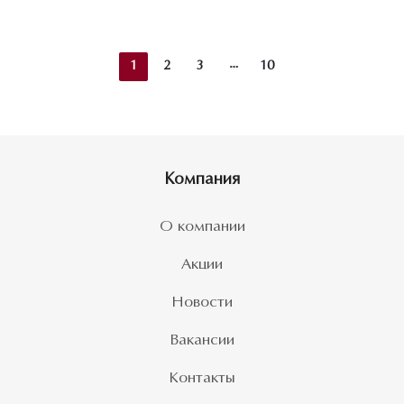
1
2
3
10
Компания
О компании
Акции
Новости
Вакансии
Контакты