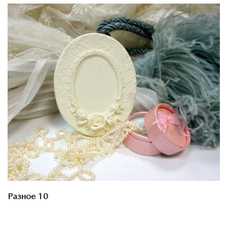
Смотреть проект
Разное 10