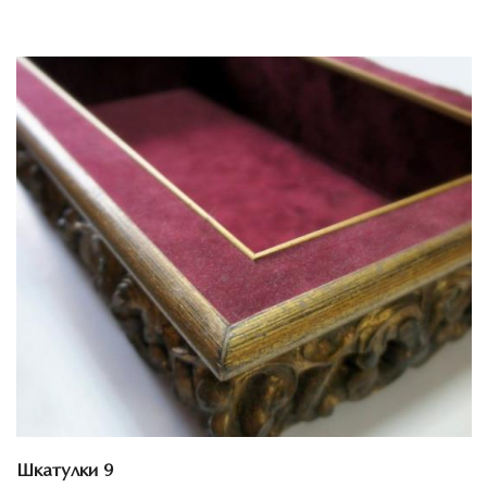
Смотреть проект
Шкатулки 9