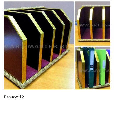
Смотреть проект
Разное 12