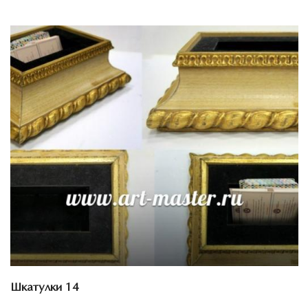
Смотреть проект
Шкатулки 14