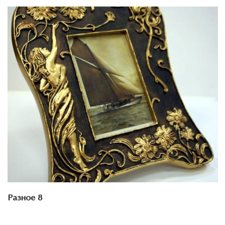
Смотреть проект
Разное 8