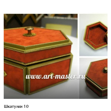
Смотреть проект
Шкатулки 10