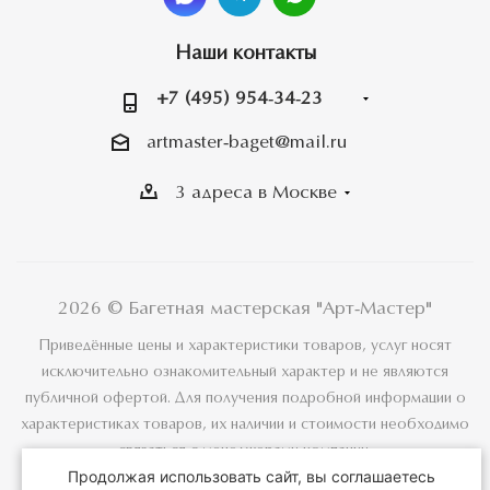
Наши контакты
+7 (495) 954-34-23
artmaster-baget@mail.ru
3 адреса в Москве
2026 © Багетная мастерская "Арт-Мастер"
Приведённые цены и характеристики товаров, услуг носят
исключительно ознакомительный характер и не являются
публичной офертой. Для получения подробной информации о
характеристиках товаров, их наличии и стоимости необходимо
связаться с менеджерами компании.
Продолжая использовать сайт, вы соглашаетесь