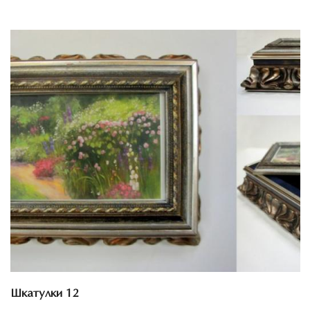
Смотреть проект
Шкатулки 12