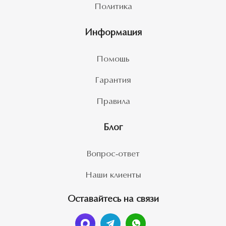
Политика
Информация
Помощь
Гарантия
Правила
Блог
Вопрос-ответ
Наши клиенты
Оставайтесь на связи