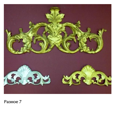
Смотреть проект
Разное 7