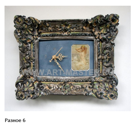
Смотреть проект
Разное 6