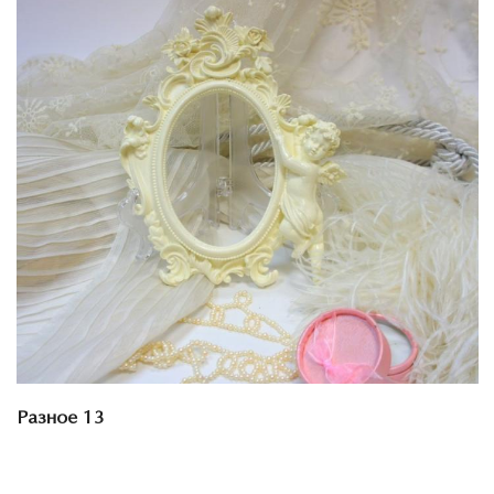
Смотреть проект
Разное 13