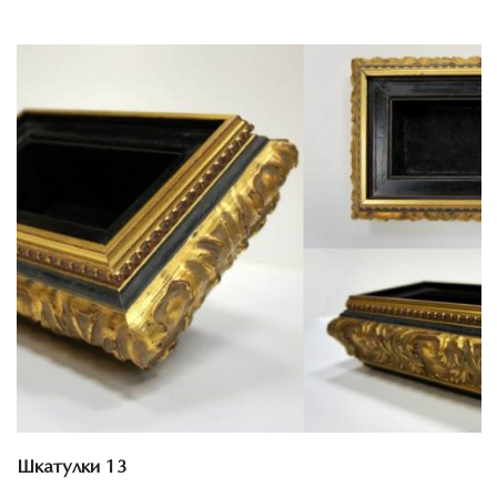
Смотреть проект
Шкатулки 13