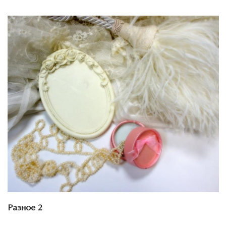
Смотреть проект
Разное 2