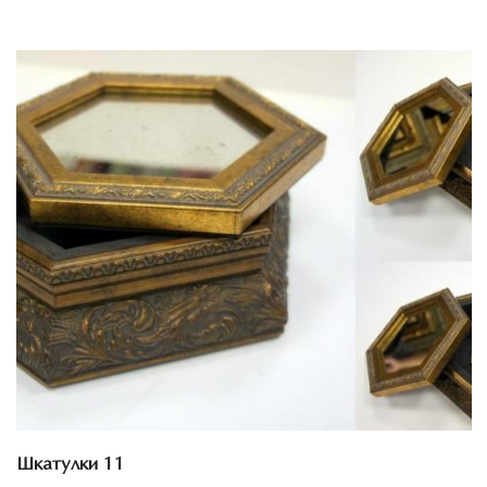
Смотреть проект
Шкатулки 11