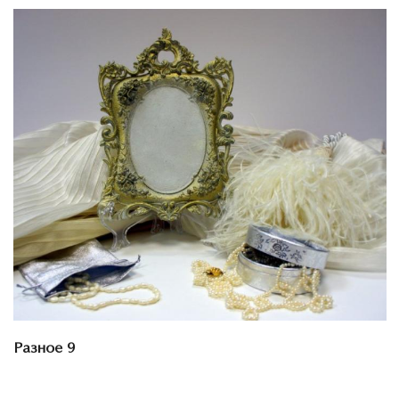
Смотреть проект
Разное 9