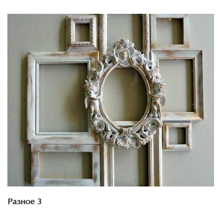
Смотреть проект
Разное 3