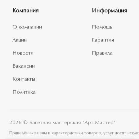
Компания
Информация
О компании
Помощь
Акции
Гарантия
Новости
Правила
Вакансии
Контакты
Политика
2026 © Багетная мастерская "Арт-Мастер"
Приведённые цены и характеристики товаров, услуг носят иск