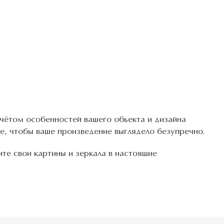
чётом особенностей вашего объекта и дизайна
, чтобы ваше произведение выглядело безупречно.
те свои картины и зеркала в настоящие