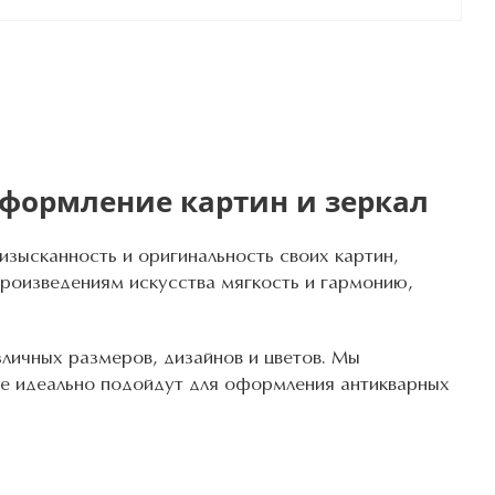
оформление картин и зеркал
изысканность и оригинальность своих картин,
произведениям искусства мягкость и гармонию,
личных размеров, дизайнов и цветов. Мы
рые идеально подойдут для оформления антикварных