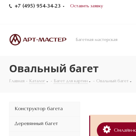
+7 (495) 954-34-23
Оставить заявку
Багетная мастерская
Овальный багет
Главная
-
Каталог
-
Багет для картин
-
Овальный багет
Конструктор багета
Деревянный багет
Онлайн-