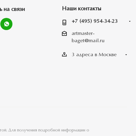
Наши контакты
ь на связи
+7 (495) 954-34-23
artmaster-
baget@mail.ru
3 адреса в Москве
ртой. Для получения подробной информации о