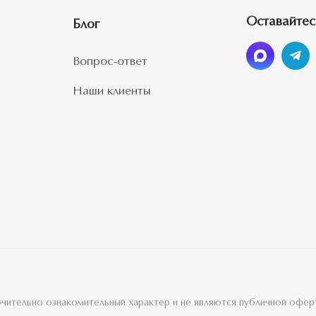
Оставайтес
Блог
Вопрос-ответ
Наши клиенты
лючительно ознакомительный характер и не являются публичной офе