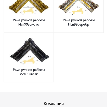
Рама ручной работы
Рама ручной работы
Исп99золото
Исп99серебр
Рама ручной работы
Исп99цвлак
Компания