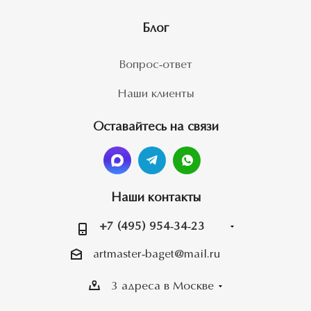
Блог
Вопрос-ответ
Наши клиенты
Оставайтесь на связи
Наши контакты
+7 (495) 954-34-23
artmaster-baget@mail.ru
3 адреса в Москве