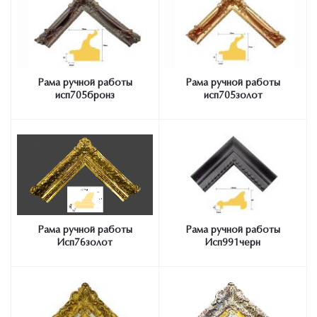
Рама ручной работы
Рама ручной работы
исп705бронз
исп705золот
Рама ручной работы
Рама ручной работы
Исп76золот
Исп991черн