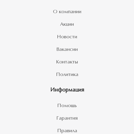
О компании
Акции
Новости
Вакансии
Контакты
Политика
Информация
Помощь
Гарантия
Правила