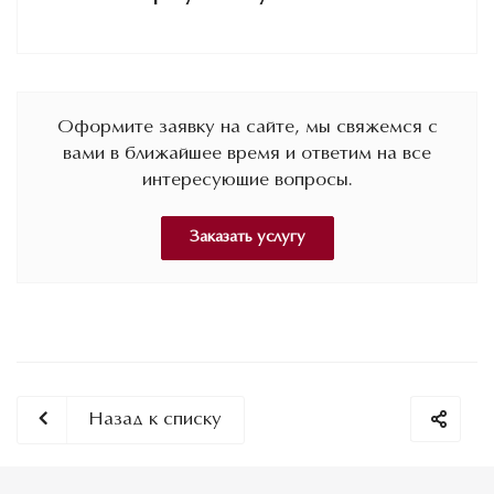
Оформите заявку на сайте, мы свяжемся с
вами в ближайшее время и ответим на все
интересующие вопросы.
Заказать услугу
Назад к списку