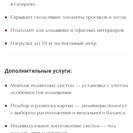
в галереях.
Скрывает скользящие элементы тросиков и лесок.
Подходит для домашних и офисных интерьеров.
Нагрузка до 50 кг на погонный метр.
Дополнительные услуги:
Монтаж подвесных систем — установка с учётом
особенностей помещения.
Подбор и развеска картин — дизайнеры помогут
с выбором расположения и визуального баланса.
Индивидуальное изготовление систем — под