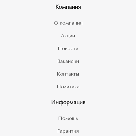
Компания
О компании
Акции
Новости
Вакансии
Контакты
Политика
Информация
Помощь
Гарантия