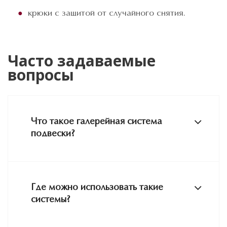
крюки с защитой от случайного снятия.
Часто задаваемые
вопросы
Что такое галерейная система
подвески?
Где можно использовать такие
системы?