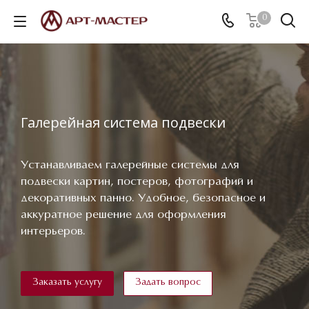
0
Галерейная система подвески
Устанавливаем галерейные системы для
подвески картин, постеров, фотографий и
декоративных панно. Удобное, безопасное и
аккуратное решение для оформления
интерьеров.
Заказать услугу
Задать вопрос