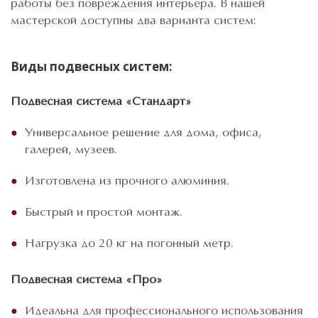
работы без повреждения интерьера. В нашей
мастерской доступны два варианта систем:
Виды подвесных систем:
Подвесная система «Стандарт»
Универсальное решение для дома, офиса,
галерей, музеев.
Изготовлена из прочного алюминия.
Быстрый и простой монтаж.
Нагрузка до 20 кг на погонный метр.
Подвесная система «Про»
Идеальна для профессионального использования