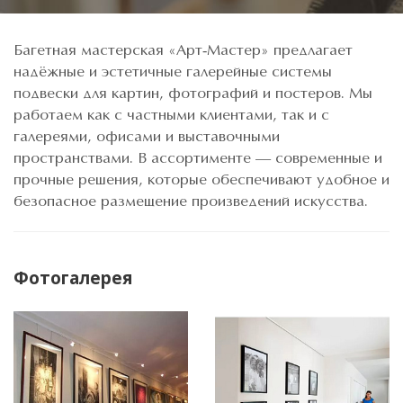
Багетная мастерская «Арт-Мастер» предлагает
надёжные и эстетичные галерейные системы
подвески для картин, фотографий и постеров. Мы
работаем как с частными клиентами, так и с
галереями, офисами и выставочными
пространствами. В ассортименте — современные и
прочные решения, которые обеспечивают удобное и
безопасное размещение произведений искусства.
Фотогалерея