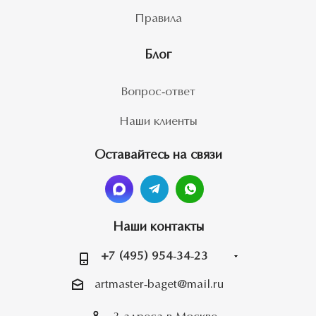
Правила
Блог
Вопрос-ответ
Наши клиенты
Оставайтесь на связи
Наши контакты
+7 (495) 954-34-23
artmaster-baget@mail.ru