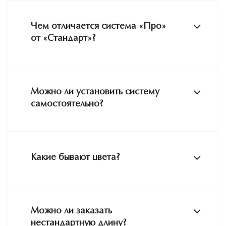
Чем отличается система «Про»
от «Стандарт»?
Можно ли установить систему
самостоятельно?
Какие бывают цвета?
Можно ли заказать
нестандартную длину?