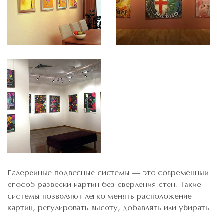
Галерейные подвесные системы — это современный
способ развески картин без сверления стен. Такие
системы позволяют легко менять расположение
картин, регулировать высоту, добавлять или убирать