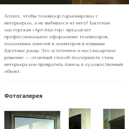
Хотите, чтобы телевизор гармонировал с
интерьером, а не выбивался из него? Багетная
мастерская «Арт-Мастер» предлагает
профессиональное оформление телевизоров,
плазменных панелей и мониторов в изящные
багетные рамы. Это эстетичное и нестандартное
решение — отличный способ подчеркнуть стиль
интерьера или превратить панель в художественный
объект.
Фотогалерея