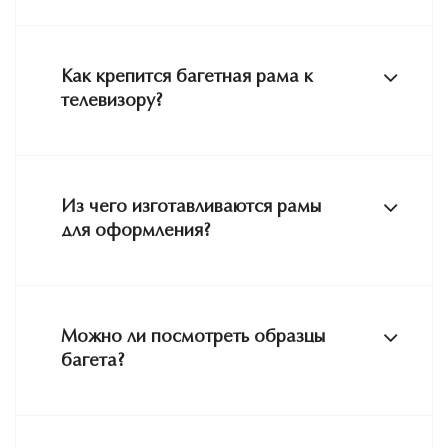
Как крепится багетная рама к
телевизору?
Из чего изготавливаются рамы
для оформления?
Можно ли посмотреть образцы
багета?