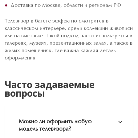
Доставка по Москве, области и регионам РФ
Телевизор в багете эффектно смотрится в
классическом интерьере, среди коллекции живописи
или на выставке. Такой подход часто используется в
галереях, музеях, презентационных залах, а также в
жилых помещениях, где важна каждая деталь
оформления.
Часто задаваемые
вопросы
Можно ли оформить любую
модель телевизора?