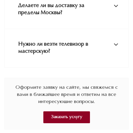
Делаете ли вы доставку за
пределы Москвы?
Нужно ли везти телевизор в
мастерскую?
Оформите заявку на сайте, мы свяжемся с
вами в ближайшее время и ответим на все
интересующие вопросы.
Заказать услугу