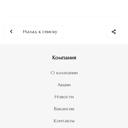
Назад к списку
Компания
О компании
Акции
Новости
Вакансии
Контакты