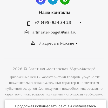
Наши контакты
+7 (495) 954-34-23
artmaster-baget@mail.ru
3 адреса в Москве
2026 © Багетная мастерская "Арт-Мастер"
Приведённые цены и характеристики товаров, услуг носят
исключительно ознакомительный характер и не являются
публичной офертой. Для получения подробной информации о
характеристиках товаров, их наличии и стоимости необходимо
связаться с менеджерами компании.
Продолжая использовать сайт, вы соглашаетесь