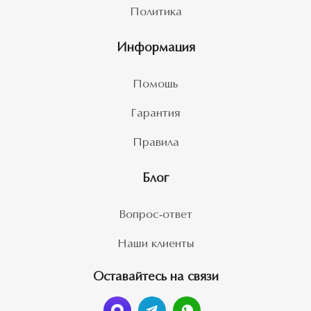
Политика
Информация
Помощь
Гарантия
Правила
Блог
Вопрос-ответ
Наши клиенты
Оставайтесь на связи