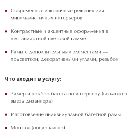
Современные лаконичные решения для
минималистичных интерьеров
Контрастные и акцентные оформления в
нестандартной цветовой гамме
Рамы с дополнительными элементами —
подсветкой, декоративными углами, резьбой
Что входит в услугу:
Замер и подбор багета по интерьеру (возможен
выезд дизайнера)
Изготовление индивидуальной багетной рамы
Монтаж (опционально)