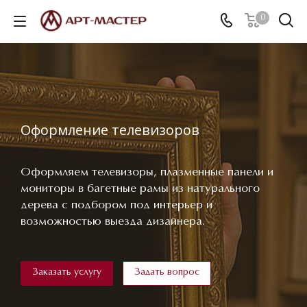
0
Оформление телевизоров
Оформляем телевизоры, плазменные панели и
мониторы в багетные рамы из натурального
дерева с подбором под интерьер и
возможностью выезда дизайнера.
Заказать услугу
Задать вопрос