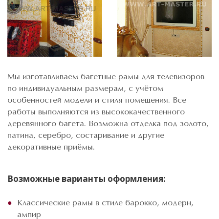
Мы изготавливаем багетные рамы для телевизоров
по индивидуальным размерам, с учётом
особенностей модели и стиля помещения. Все
работы выполняются из высококачественного
деревянного багета. Возможна отделка под золото,
патина, серебро, состаривание и другие
декоративные приёмы.
Возможные варианты оформления:
Классические рамы в стиле барокко, модерн,
ампир